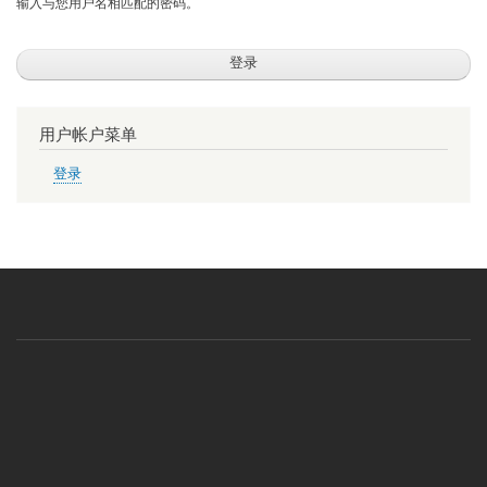
输入与您用户名相匹配的密码。
用户帐户菜单
登录