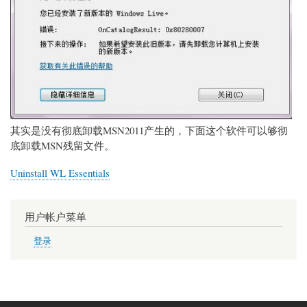
其实是没有彻底卸载MSN2011产生的，下面这个软件可以够彻
底卸载MSN残留文件。
Uninstall WL Essentials
用户帐户菜单
登录