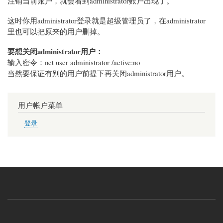
注销当前账户，就会看到administrator账户出现了。
这时你用administrator登录就是超级管理员了，在administrator
里也可以把原来的用户删掉。
要想关闭administrator用户：
输入密令：net user administrator /active:no
当然要保证有别的用户前提下再关闭administrator用户。
用户帐户菜单
登录