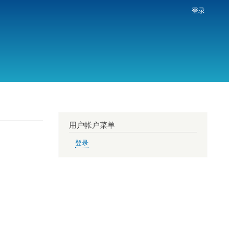
登录
用户帐户菜单
登录