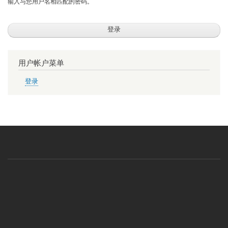
输入与您用户名相匹配的密码。
用户帐户菜单
登录