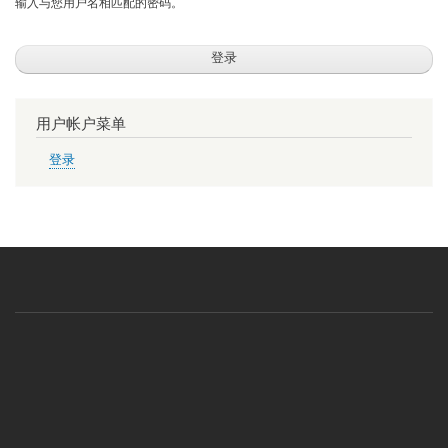
输入与您用户名相匹配的密码。
用户帐户菜单
登录