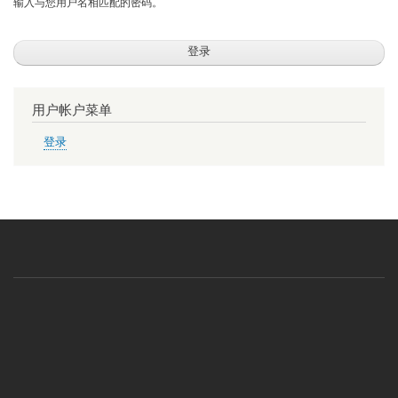
输入与您用户名相匹配的密码。
用户帐户菜单
登录