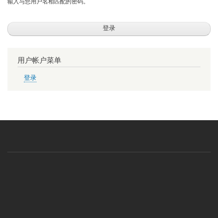
输入与您用户名相匹配的密码。
用户帐户菜单
登录